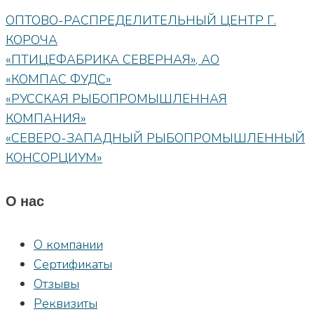
ОПТОВО-РАСПРЕДЕЛИТЕЛЬНЫЙ ЦЕНТР Г.
КОРОЧА
«ПТИЦЕФАБРИКА СЕВЕРНАЯ», АО
«КОМПАС ФУДС»
«РУССКАЯ РЫБОПРОМЫШЛЕННАЯ
КОМПАНИЯ»
«СЕВЕРО-ЗАПАДНЫЙ РЫБОПРОМЫШЛЕННЫЙ
КОНСОРЦИУМ»
О нас
О компании
Сертификаты
Отзывы
Реквизиты