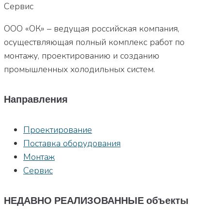
Сервис
ООО «ОК» – ведущая российская компания,
осуществляющая полный комплекс работ по
монтажу, проектированию и созданию
промышленных холодильных систем.
Направления
Проектирование
Поставка оборудования
Монтаж
Сервис
НЕДАВНО РЕАЛИЗОВАННЫЕ объекты