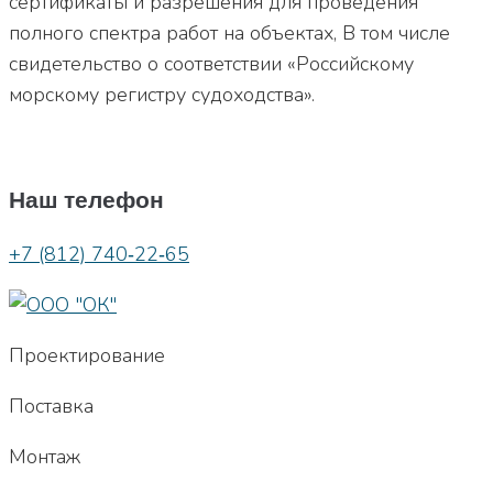
сертификаты и разрешения для проведения
полного спектра работ на объектах, В том числе
свидетельство о соответствии «Российскому
морскому регистру судоходства».
Наш телефон
+7 (812) 740‐22‐65
Проектирование
Поставка
Монтаж