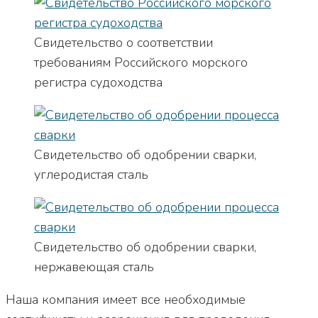
Свидетельство о соответствии
требованиям Российского морского
регистра судоходства
Свидетельство об одобрении сварки,
углеродистая сталь
Свидетельство об одобрении сварки,
нержавеющая сталь
Наша компания имеет все необходимые