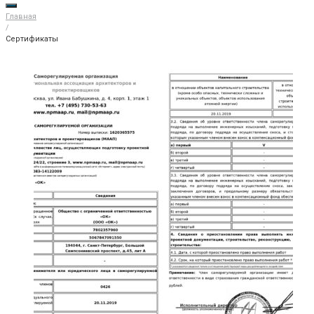
Главная
/
Сертификаты