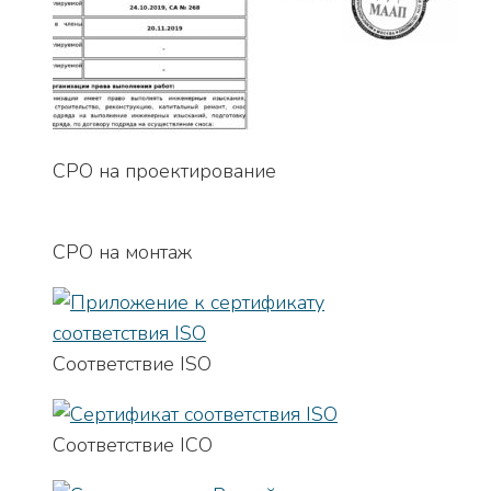
СРО на проектирование
СРО на монтаж
Соответствие ISO
Соответствие ICO