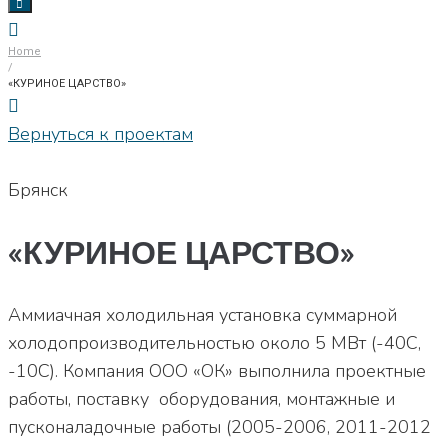
Home
/
«КУРИНОЕ ЦАРСТВО»
Вернуться к проектам
Брянск
«КУРИНОЕ ЦАРСТВО»
Аммиачная холодильная установка суммарной
холодопроизводительностью около 5 МВт (-40С,
-10С). Компания ООО «ОК» выполнила проектные
работы, поставку оборудования, монтажные и
пусконаладочные работы (2005-2006, 2011-2012