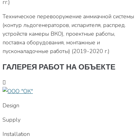
гг.)
Техническое перевооружение аммиачной системы
(контур льдогенераторов, испарителя, распред.
устройств камеры ВКО), проектные работы,
поставка оборудования, монтажные и
пусконаладочные работы) (2019-2020 г.)
ГАЛЕРЕЯ РАБОТ НА ОБЪЕКТЕ
Design
Supply
Installation