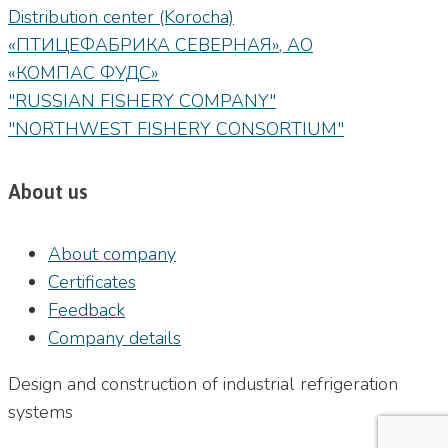
Distribution center (Korocha)
«ПТИЦЕФАБРИКА СЕВЕРНАЯ», АО
«КОМПАС ФУДС»
"RUSSIAN FISHERY COMPANY"
"NORTHWEST FISHERY CONSORTIUM"
About us
About company
Certificates
Feedback
Company details
Design and construction of industrial refrigeration
systems