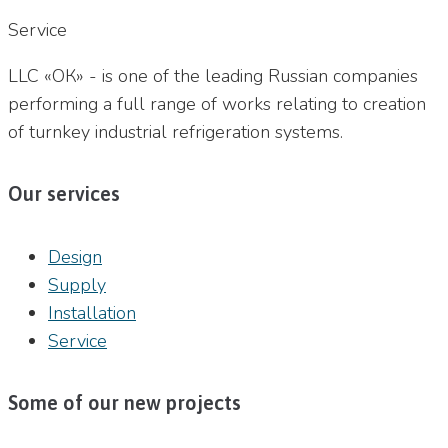
Service
LLC «ОК» - is one of the leading Russian companies
performing a full range of works relating to creation
of turnkey industrial refrigeration systems.
Our services
Design
Supply
Installation
Service
Some of our new projects